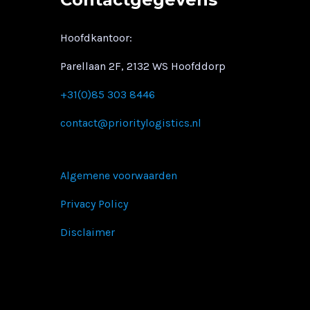
Hoofdkantoor:
Parellaan 2F, 2132 WS Hoofddorp
+31(0)85 303 8446
contact@prioritylogistics.nl
Algemene voorwaarden
Privacy Policy
Disclaimer