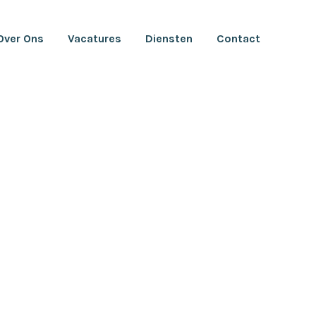
Over Ons
Vacatures
Diensten
Contact