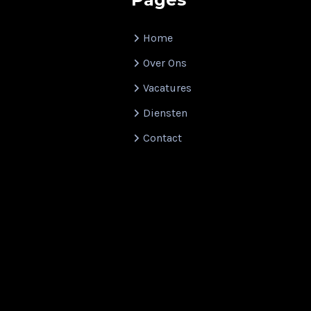
Home
Over Ons
Vacatures
Diensten
Contact