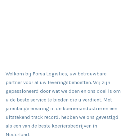
Welkom bij Forsa Logistics, uw betrouwbare
partner voor al uw leveringsbehoeften. Wij zijn
gepassioneerd door wat we doen en ons doel is om
u de beste service te bieden die u verdient. Met
jarenlange ervaring in de koeriersindustrie en een
uitstekend track record, hebben we ons gevestigd
als een van de beste koeriersbedrijven in
Nederland.